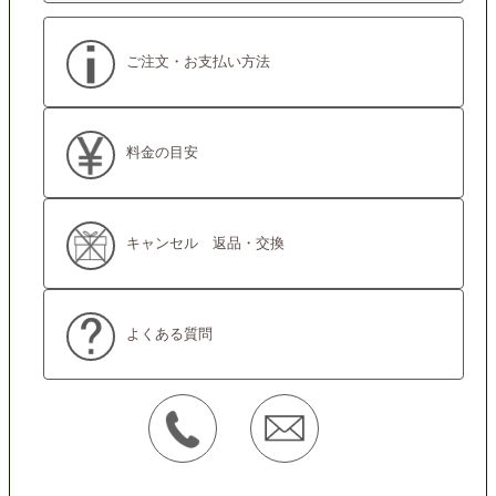
ご注文・お支払い方法
料金の目安
キャンセル 返品・交換
よくある質問