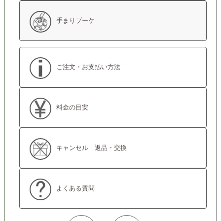
手まりブーケ
ご注文・お支払い方法
料金の目安
キャンセル 返品・交換
よくある質問